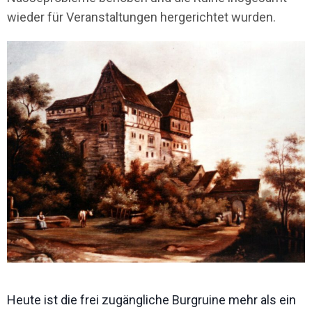
wieder für Veranstaltungen hergerichtet wurden.
Heute ist die frei zugängliche Burgruine mehr als ein