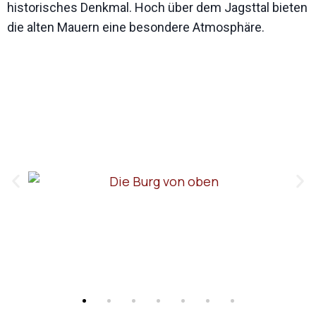
historisches Denkmal. Hoch über dem Jagsttal bieten
die alten Mauern eine besondere Atmosphäre.