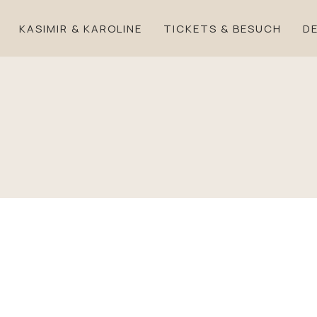
KASIMIR & KAROLINE
TICKETS & BESUCH
DE